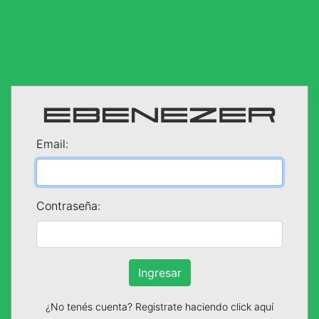
Email:
Contraseña:
Ingresar
¿No tenés cuenta? Registrate haciendo click aquí